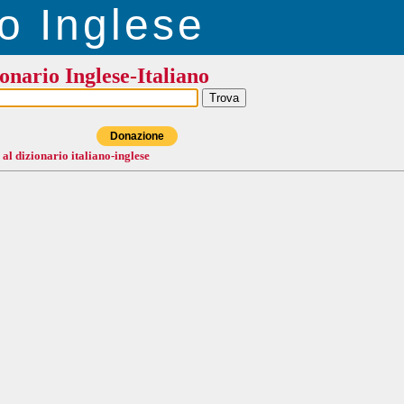
o Inglese
onario Inglese-Italiano
Donazione
 al dizionario italiano-inglese