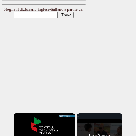
Sfoglia il dizionario inglese-italiano a partire da:
×