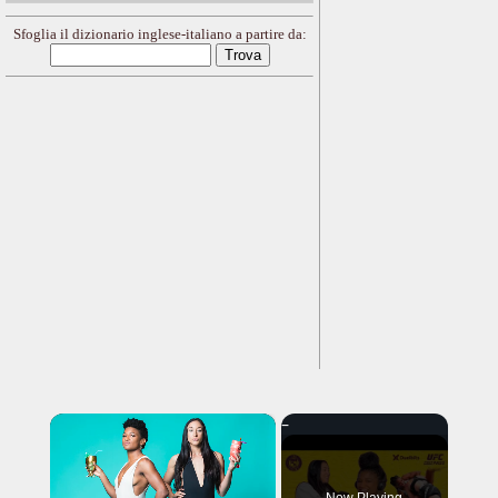
Sfoglia il dizionario inglese-italiano a partire da:
×