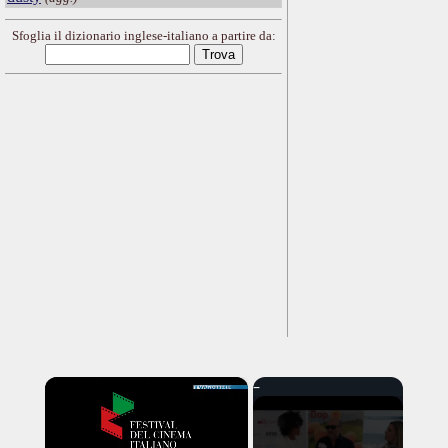
Sfoglia il dizionario inglese-italiano a partire da:
×