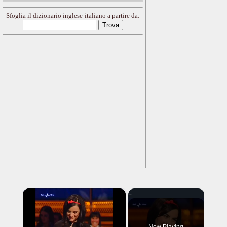
Sfoglia il dizionario inglese-italiano a partire da:
×