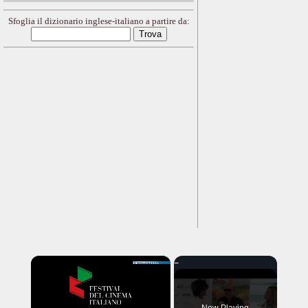
Sfoglia il dizionario inglese-italiano a partire da:
×