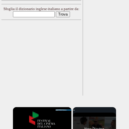
Sfoglia il dizionario inglese-italiano a partire da:
×