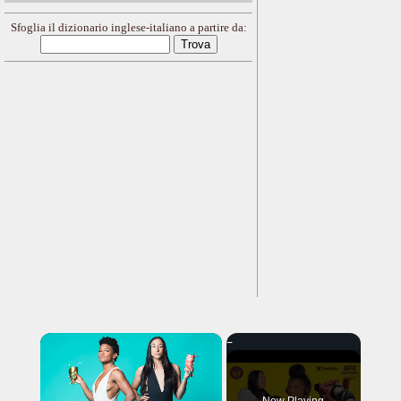
Sfoglia il dizionario inglese-italiano a partire da:
×