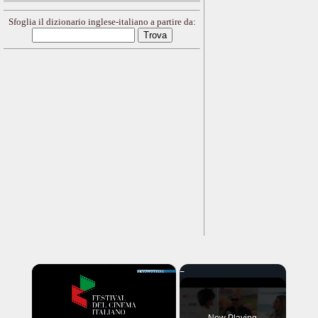
Sfoglia il dizionario inglese-italiano a partire da:
×