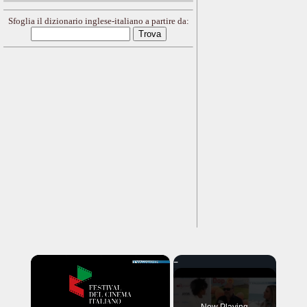
Sfoglia il dizionario inglese-italiano a partire da:
×