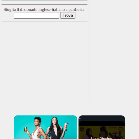
Sfoglia il dizionario inglese-italiano a partire da:
×