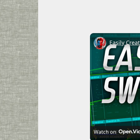
Watch on