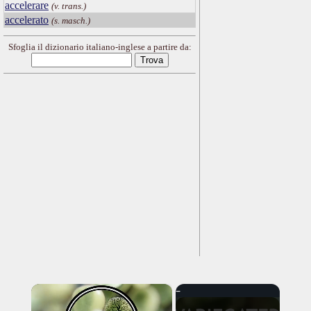
accelerare
(v. trans.)
accelerato
(s. masch.)
Sfoglia il dizionario italiano-inglese a partire da:
×