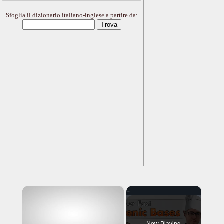
Sfoglia il dizionario italiano-inglese a partire da:
×