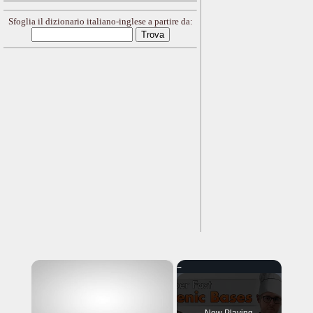
Sfoglia il dizionario italiano-inglese a partire da:
×