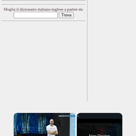
Sfoglia il dizionario italiano-inglese a partire da:
×