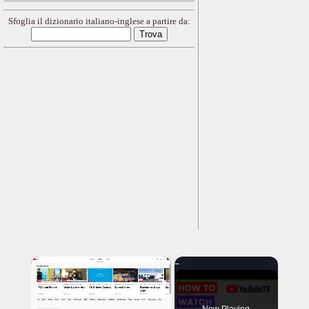
Sfoglia il dizionario italiano-inglese a partire da:
×