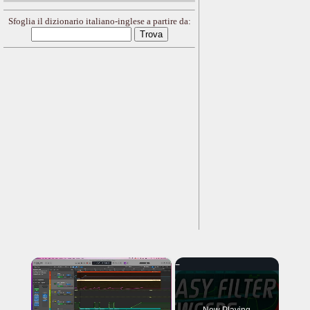
Sfoglia il dizionario italiano-inglese a partire da:
×