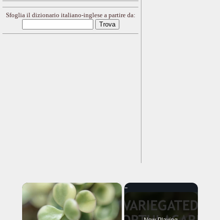
Sfoglia il dizionario italiano-inglese a partire da:
×