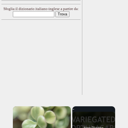
Sfoglia il dizionario italiano-inglese a partire da:
×