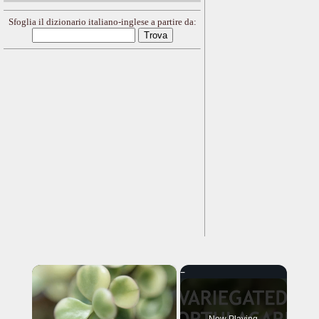
Sfoglia il dizionario italiano-inglese a partire da:
×