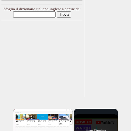
Sfoglia il dizionario italiano-inglese a partire da:
×