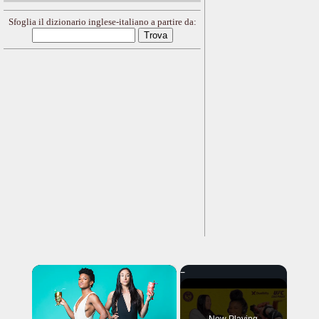
Sfoglia il dizionario inglese-italiano a partire da:
×