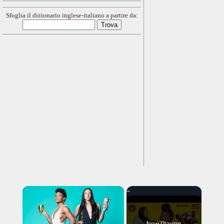
Sfoglia il dizionario inglese-italiano a partire da:
×