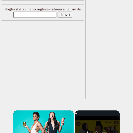
Sfoglia il dizionario inglese-italiano a partire da:
×