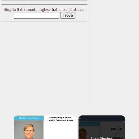
Sfoglia il dizionario inglese-italiano a partire da:
×