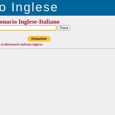
o Inglese
onario Inglese-Italiano
Donazione
 al dizionario italiano-inglese