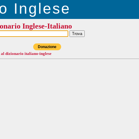
o Inglese
onario Inglese-Italiano
Donazione
 al dizionario italiano-inglese