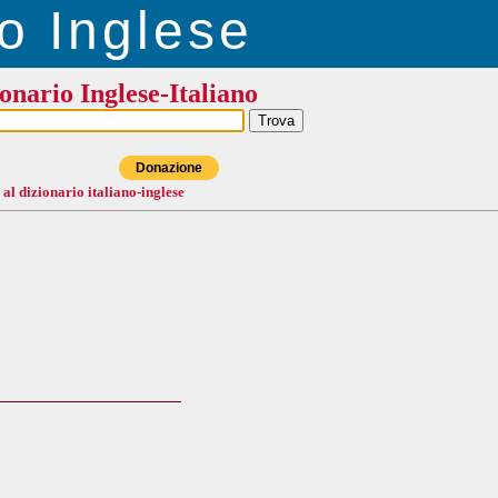
o Inglese
onario Inglese-Italiano
Donazione
 al dizionario italiano-inglese