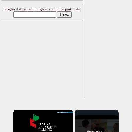
Sfoglia il dizionario inglese-italiano a partire da:
×