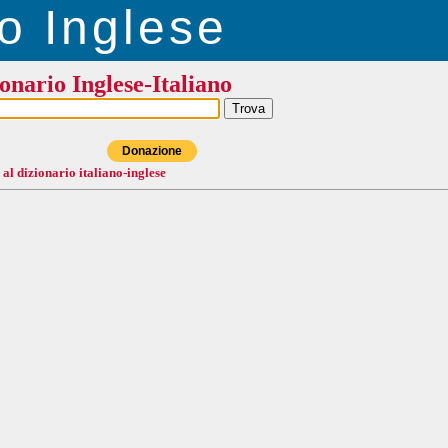
o Inglese
onario Inglese-Italiano
Donazione
 al dizionario italiano-inglese