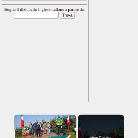
Sfoglia il dizionario inglese-italiano a partire da:
×