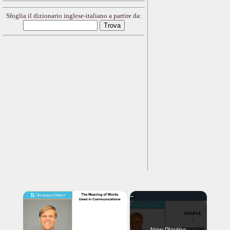
Sfoglia il dizionario inglese-italiano a partire da:
×