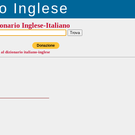
o Inglese
onario Inglese-Italiano
Donazione
 al dizionario italiano-inglese