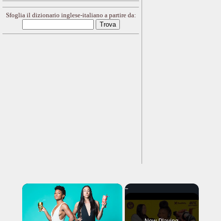
Sfoglia il dizionario inglese-italiano a partire da:
×