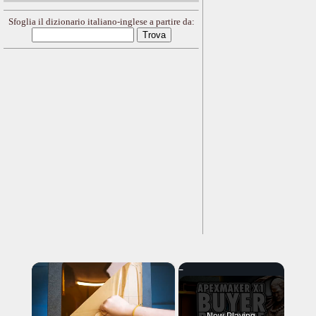
Sfoglia il dizionario italiano-inglese a partire da:
×