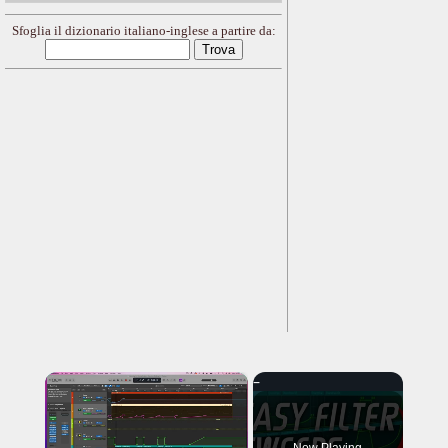
Sfoglia il dizionario italiano-inglese a partire da:
×