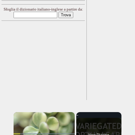
Sfoglia il dizionario italiano-inglese a partire da:
×