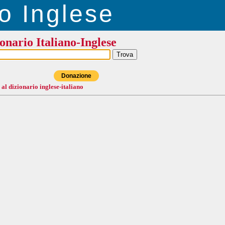
o Inglese
onario Italiano-Inglese
Donazione
 al dizionario inglese-italiano