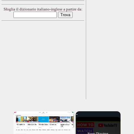
Sfoglia il dizionario italiano-inglese a partire da:
×