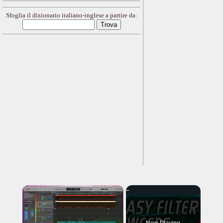
Sfoglia il dizionario italiano-inglese a partire da:
×