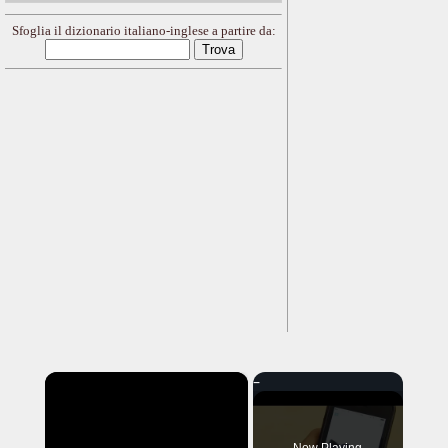
Sfoglia il dizionario italiano-inglese a partire da:
×