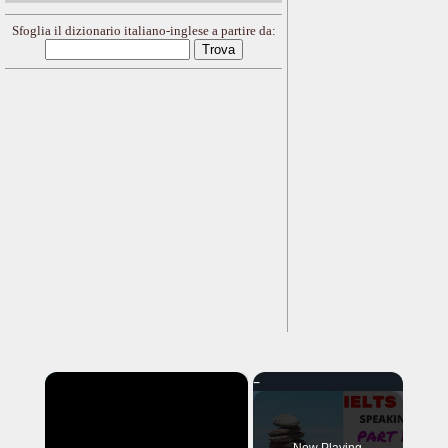
Sfoglia il dizionario italiano-inglese a partire da:
×