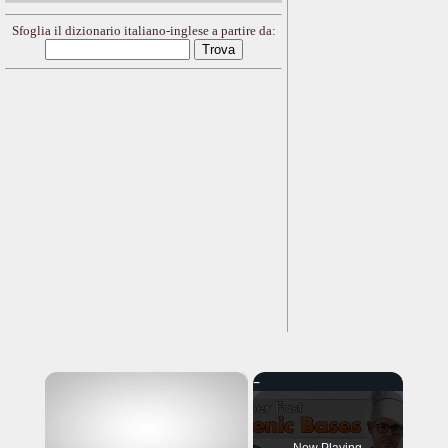
Sfoglia il dizionario italiano-inglese a partire da:
×