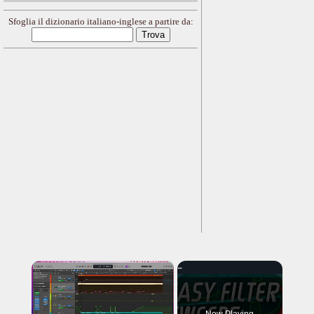
Sfoglia il dizionario italiano-inglese a partire da:
×