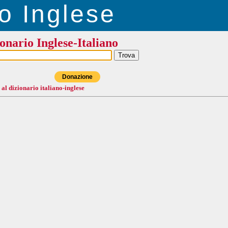
o Inglese
onario Inglese-Italiano
Donazione
 al dizionario italiano-inglese