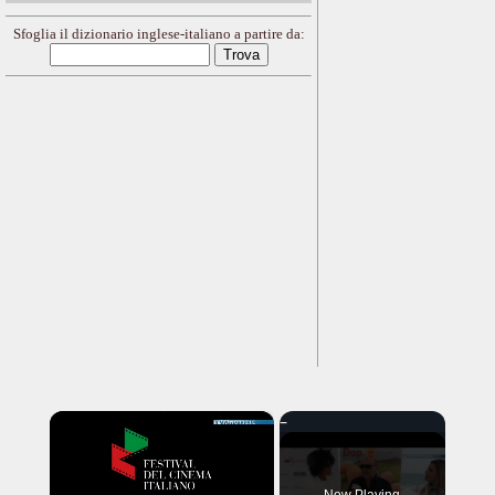
Sfoglia il dizionario inglese-italiano a partire da:
×