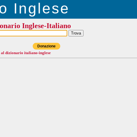
o Inglese
onario Inglese-Italiano
Donazione
 al dizionario italiano-inglese