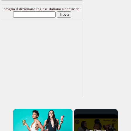
Sfoglia il dizionario inglese-italiano a partire da:
×