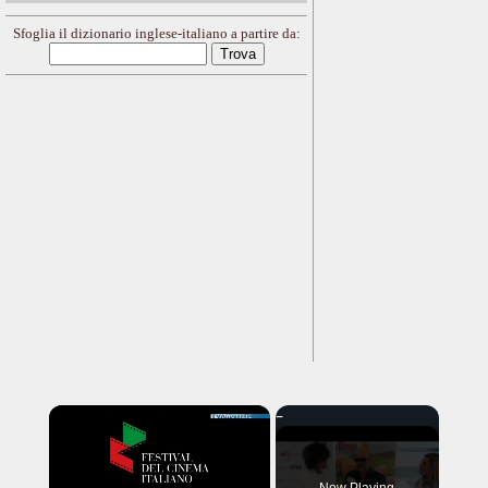
Sfoglia il dizionario inglese-italiano a partire da:
×